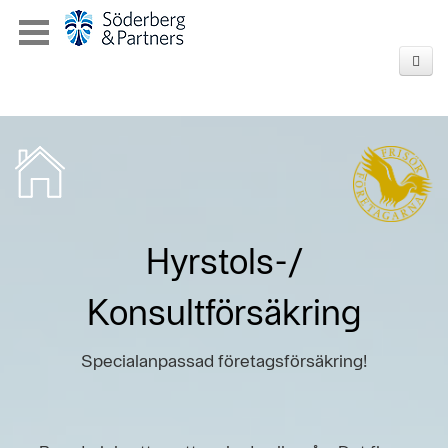
Hyrstols-/
Konsultförsäkring
Specialanpassad företagsförsäkring!