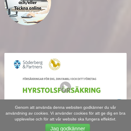
Genom att använda denna websiten godkänner du vår
användning av cookies. Vi använder cookies för att ge dig en bra
upplevelse och för att vår website ska fungera effektivt.
Jag godkänner