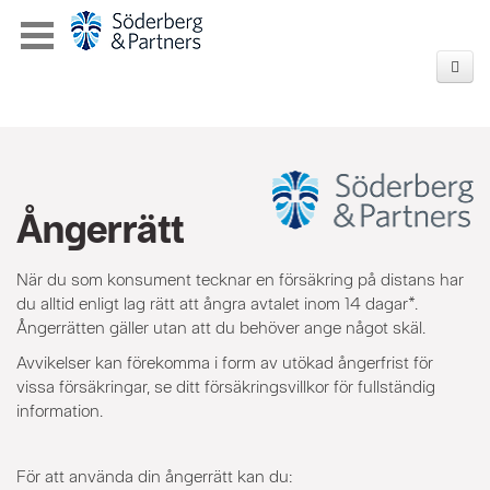
Ångerrätt
När du som konsument tecknar en försäkring på distans har
du alltid enligt lag rätt att ångra avtalet inom 14 dagar*.
Ångerrätten gäller utan att du behöver ange något skäl.
Avvikelser kan förekomma i form av utökad ångerfrist för
vissa försäkringar, se ditt försäkringsvillkor för fullständig
information.
För att använda din ångerrätt kan du: