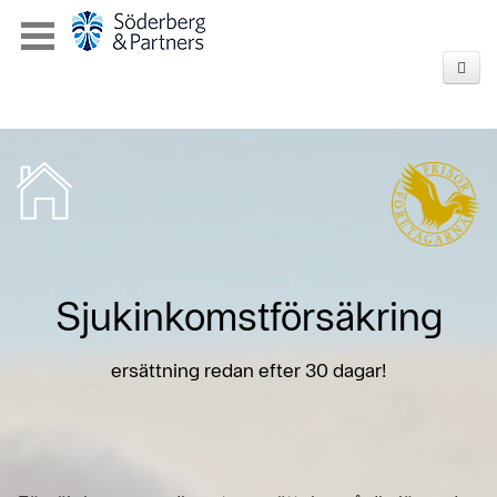
Sjukinkomstförsäkring
ersättning redan efter 30 dagar!