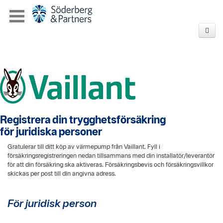
Registrera din trygghetsförsäkring
för juridiska personer
Gratulerar till ditt köp av värmepump från Vaillant. Fyll i
försäkringsregistreringen nedan tillsammans med din installatör/leverantör
för att din försäkring ska aktiveras. Försäkringsbevis och försäkringsvillkor
skickas per post till din angivna adress.
För juridisk person