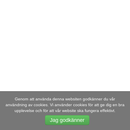
Genom att använda denna websiten godkänner du vår
användning av cookies. Vi använder cookies för att ge dig en bra
upplevelse och för att vår website ska fungera effektivt.
Jag godkänner